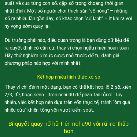
suất về của từng con số, cặp số trong khoảng thời gian
nhất định. Một số người chơi thích săn “số nóng” – những
số ra nhiều lần gần đây; số khác chọn “số lạnh” – ít khi ra với
hy vọng sớm quay lại.
Dù trường phái nào, điều quan trọng là bạn dùng dữ liệu để
ra quyết định có căn cứ, thay vì chọn ngẫu nhiên hoàn toàn.
Hãy thử nghiệm ở mức cược nhỏ trước để tự đánh giá
phương pháp nào hợp với mình nhất.
Kết hợp nhiều hình thức xo so
Thay vì chỉ đánh một dạng, bạn có thể kết hợp: lô 2 số, xiên
2/3, đề, hoặc keno… trên nohu90 để phân tán rủi ro. Tuy
nhiên, việc kết hợp nên dựa trên vốn thực tế, tránh “ôm quá
nhiều cửa” khiến tổng vốn vượt kiểm soát.
Bí quyết quay nổ hũ trên nohu90 với rủi ro thấp
hơn