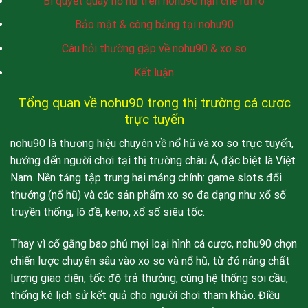
Bí quyết quay nổ hũ trên nohu90 hạn chế rủi ro
Bảo mật & công bằng tại nohu90
Câu hỏi thường gặp về nohu90 & xo so
Kết luận
Tổng quan về nohu90 trong thị trường cá cược
trực tuyến
nohu90 là thương hiệu chuyên về nổ hũ và xo so trực tuyến,
hướng đến người chơi tại thị trường châu Á, đặc biệt là Việt
Nam. Nền tảng tập trung hai mảng chính: game slots đổi
thưởng (nổ hũ) và các sản phẩm xo so đa dạng như xổ số
truyền thống, lô đề, keno, xổ số siêu tốc.
Thay vì cố gắng bao phủ mọi loại hình cá cược, nohu90 chọn
chiến lược chuyên sâu vào xo so và nổ hũ, từ đó nâng chất
lượng giao diện, tốc độ trả thưởng, cùng hệ thống soi cầu,
thống kê lịch sử kết quả cho người chơi tham khảo. Điều