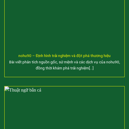
nohu90 – Định hình trải nghiệm và đột phá thương hiệu
Bài viết phân tích nguồn gốc, sứ mệnh và các dịch vụ của nohu90,
đồng thời khám phá trải nghiệm[...]