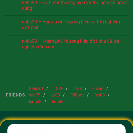
nohu90 – Đột phá thương hiệu và trải nghiệm người
dùng
nohu90 – Hành trình thương hiệu và trải nghiệm
đột phá
nohu90 – Khám phá thương hiệu đột phá và trải
nghiệm đỉnh cao
888slot
188v
m88
kuwin
FRIENDS:
win79
ku88
988bet
fm88
king33
ken88