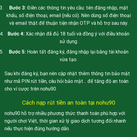
Bước 3:
Điền các thông tin yêu cầu: tên đăng nhập, mật
khẩu, số điện thoại, email (nếu có). Nên dùng số điện thoại
và email thật để thuận tiện nhận OTP và hỗ trợ sau này.
Bước 4:
Xác nhận đã đủ 18 tuổi và đồng ý với điều khoản
sử dụng.
Bước 5:
Hoàn tất đăng ký, đăng nhập lại bằng tài khoản
vừa tạo.
Sau khi đăng ký, bạn nên cập nhật thêm thông tin bảo mật
như mã PIN rút tiền, câu hỏi bảo mật… để tăng độ an toàn
cho ví cược trên nohu90.
Cách nạp rút tiền an toàn tại nohu90
nohu90 hỗ trợ nhiều phương thức thanh toán phù hợp với
người chơi Việt, thời gian xử lý giao dịch tương đối nhanh
nếu thực hiện đúng hướng dẫn.