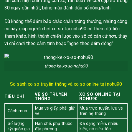
lần xuất hiện của từng con số, tần suất về của cặp số trong
30 ngày gần nhất, bảng màu đánh dấu số nóng/lạnh.
Dù không thể đảm bảo chắc chắn trúng thưởng, những công
cụ này giúp người chơi xo so tại nohu90 có thêm dữ liệu
tham khảo, hình thành chiến lược vào số có căn cứ hơn, thay
vì chỉ chơi theo cảm tính hoặc “nghe theo đám đông”.
thong-ke-xo-so-nohu90
So sánh xo so truyền thống và xo so online tại nohu90
VÉ SỐ TRUYỀN
XO SO ONLINE TẠI
TIÊU CHÍ
THỐNG
NOHU90
Mua vé giấy, phải giữ
Mua trực tuyến, lưu vé
Cách mua
vé
trên hệ thống
Số lượng
Hạn chế, phụ thuộc
Đa dạng miền, nhiều
kỳ/quốc gia
địa phương
kiểu, có siêu tốc