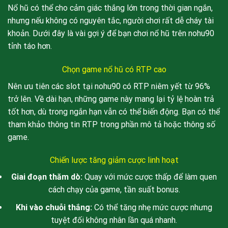
Nổ hũ có thể cho cảm giác thắng lớn trong thời gian ngắn,
nhưng nếu không có nguyên tắc, người chơi rất dễ cháy tài
khoản. Dưới đây là vài gợi ý để bạn chơi nổ hũ trên nohu90
tỉnh táo hơn.
Chọn game nổ hũ có RTP cao
Nên ưu tiên các slot tại nohu90 có RTP niêm yết từ 96%
trở lên. Về dài hạn, những game này mang lại tỷ lệ hoàn trả
tốt hơn, dù trong ngắn hạn vẫn có thể biến động. Bạn có thể
tham khảo thông tin RTP trong phần mô tả hoặc thông số
game.
Chiến lược tăng giảm cược linh hoạt
Giai đoạn thăm dò:
Quay với mức cược thấp để làm quen
cách chạy của game, tần suất bonus.
Khi vào chuỗi thắng:
Có thể tăng nhẹ mức cược nhưng
tuyệt đối không nhân lần quá nhanh.