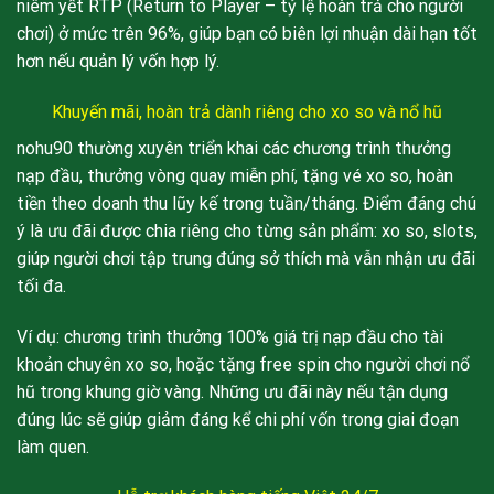
niêm yết RTP (Return to Player – tỷ lệ hoàn trả cho người
chơi) ở mức trên 96%, giúp bạn có biên lợi nhuận dài hạn tốt
hơn nếu quản lý vốn hợp lý.
Khuyến mãi, hoàn trả dành riêng cho xo so và nổ hũ
nohu90 thường xuyên triển khai các chương trình thưởng
nạp đầu, thưởng vòng quay miễn phí, tặng vé xo so, hoàn
tiền theo doanh thu lũy kế trong tuần/tháng. Điểm đáng chú
ý là ưu đãi được chia riêng cho từng sản phẩm: xo so, slots,
giúp người chơi tập trung đúng sở thích mà vẫn nhận ưu đãi
tối đa.
Ví dụ: chương trình thưởng 100% giá trị nạp đầu cho tài
khoản chuyên xo so, hoặc tặng free spin cho người chơi nổ
hũ trong khung giờ vàng. Những ưu đãi này nếu tận dụng
đúng lúc sẽ giúp giảm đáng kể chi phí vốn trong giai đoạn
làm quen.