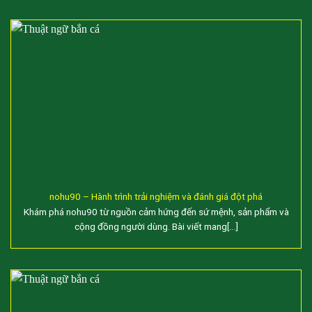
nohu90 – Hành trình trải nghiệm và đánh giá đột phá
Khám phá nohu90 từ nguồn cảm hứng đến sứ mệnh, sản phẩm và
cộng đồng người dùng. Bài viết mang[...]