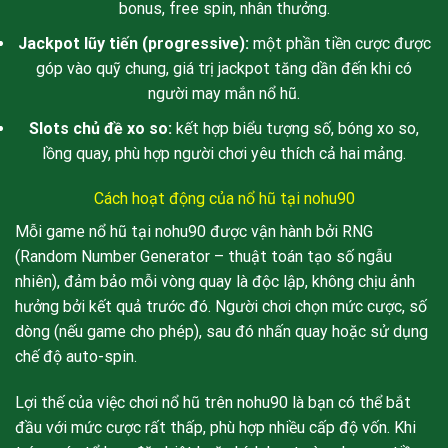
bonus, free spin, nhân thưởng.
Jackpot lũy tiến (progressive):
một phần tiền cược được
góp vào quỹ chung, giá trị jackpot tăng dần đến khi có
người may mắn nổ hũ.
Slots chủ đề xo so:
kết hợp biểu tượng số, bóng xo so,
lồng quay, phù hợp người chơi yêu thích cả hai mảng.
Cách hoạt động của nổ hũ tại nohu90
Mỗi game nổ hũ tại nohu90 được vận hành bởi RNG
(Random Number Generator – thuật toán tạo số ngẫu
nhiên), đảm bảo mỗi vòng quay là độc lập, không chịu ảnh
hưởng bởi kết quả trước đó. Người chơi chọn mức cược, số
dòng (nếu game cho phép), sau đó nhấn quay hoặc sử dụng
chế độ auto-spin.
Lợi thế của việc chơi nổ hũ trên nohu90 là bạn có thể bắt
đầu với mức cược rất thấp, phù hợp nhiều cấp độ vốn. Khi