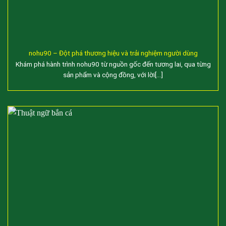
nohu90 – Đột phá thương hiệu và trải nghiệm người dùng
Khám phá hành trình nohu90 từ nguồn gốc đến tương lai, qua từng
sản phẩm và cộng đồng, với lời[...]