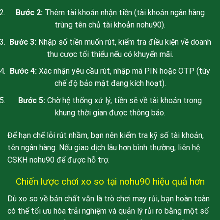
Bước 2:
Thêm tài khoản nhận tiền (tài khoản ngân hàng
trùng tên chủ tài khoản nohu90).
Bước 3:
Nhập số tiền muốn rút, kiểm tra điều kiện về doanh
thu cược tối thiểu nếu có khuyến mãi.
Bước 4:
Xác nhận yêu cầu rút, nhập mã PIN hoặc OTP (tùy
chế độ bảo mật đang kích hoạt).
Bước 5:
Chờ hệ thống xử lý, tiền sẽ về tài khoản trong
khung thời gian được thông báo.
Để hạn chế lỗi rút nhầm, bạn nên kiểm tra kỹ số tài khoản,
tên ngân hàng. Nếu giao dịch lâu hơn bình thường, liên hệ
CSKH nohu90 để được hỗ trợ.
Chiến lược chơi xo so tại nohu90 hiệu quả hơn
Dù xo so về bản chất vẫn là trò chơi may rủi, bạn hoàn toàn
có thể tối ưu hóa trải nghiệm và quản lý rủi ro bằng một số