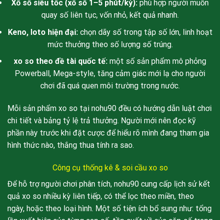
Xổ số siêu tốc (xổ số 1–5 phút/kỳ):
phù hợp người muốn
quay số liên tục, vốn nhỏ, kết quả nhanh.
Keno, loto hiện đại:
chọn dãy số trong tập số lớn, linh hoạt
mức thưởng theo số lượng số trúng.
xo so theo đề tài quốc tế:
một số sản phẩm mô phỏng
Powerball, Mega-style, tăng cảm giác mới lạ cho người
chơi đã quá quen môi trường trong nước.
Mỗi sản phẩm xo so tại nohu90 đều có hướng dẫn luật chơi
chi tiết và bảng tỷ lệ trả thưởng. Người mới nên đọc kỹ
phần này trước khi đặt cược để hiểu rõ mình đang tham gia
hình thức nào, thắng thua tính ra sao.
Công cụ thống kê & soi cầu xo so
Để hỗ trợ người chơi phân tích, nohu90 cung cấp lịch sử kết
quả xo so nhiều kỳ liên tiếp, có thể lọc theo miền, theo
ngày, hoặc theo loại hình. Một số tiện ích bổ sung như: tổng