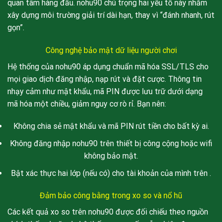
quan tâm hàng đầu. nohu90 chú trọng hai yếu tố này nhằm
xây dựng môi trường giải trí dài hạn, thay vì “đánh nhanh, rút
gọn”.
Công nghệ bảo mật dữ liệu người chơi
Hệ thống của nohu90 áp dụng chuẩn mã hóa SSL/TLS cho
mọi giao dịch đăng nhập, nạp rút và đặt cược. Thông tin
nhạy cảm như mật khẩu, mã PIN được lưu trữ dưới dạng
mã hóa một chiều, giảm nguy cơ rò rỉ. Bạn nên:
Không chia sẻ mật khẩu và mã PIN rút tiền cho bất kỳ ai.
Không đăng nhập nohu90 trên thiết bị công cộng hoặc wifi
không bảo mật.
Bật xác thực hai lớp (nếu có) cho tài khoản của mình trên
.
Đảm bảo công bằng trong xo so và nổ hũ
Các kết quả xo so trên nohu90 được đối chiếu theo nguồn