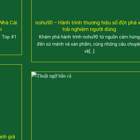
Nhà Cái
nohu90 – Hành trình thương hiệu số đột phá 
i
trải nghiệm người dùng
n Top #1
Khám phá hành trình nohu90 từ nguồn cảm hứng
đến sứ mệnh và sản phẩm, cùng những câu chuyệ
về[...]
ánh giá