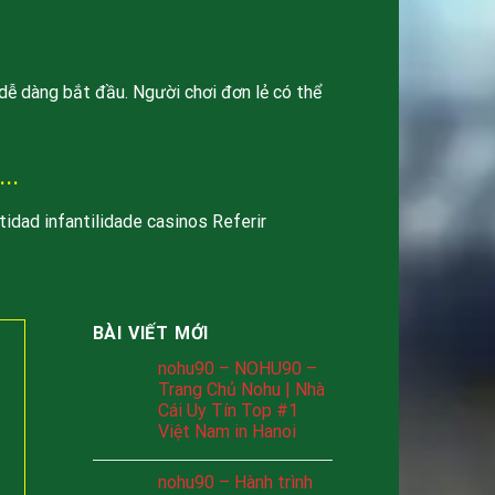
dễ dàng bắt đầu. Người chơi đơn lẻ có thể
..
idad infantilidade casinos Referir
BÀI VIẾT MỚI
nohu90 – NOHU90 –
Trang Chủ Nohu | Nhà
Cái Uy Tín Top #1
Việt Nam in Hanoi
nohu90 – Hành trình