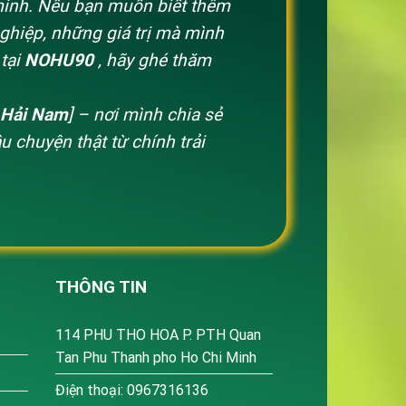
 minh. Nếu bạn muốn biết thêm
nghiệp, những giá trị mà mình
 tại
NOHU90
, hãy ghé thăm
 Hải Nam
] – nơi mình chia sẻ
 chuyện thật từ chính trải
THÔNG TIN
114 PHU THO HOA P. PTH Quan
Tan Phu Thanh pho Ho Chi Minh
Điện thoại: 0967316136