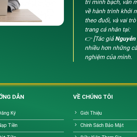
trí minh bạch, văn
về hành trình khởi 
theo đuổi, và vai trò
trang cá nhân tại:
👉 [Tác giả
Nguyễn
nhiều hơn những câu
nghiệm của mình.
ỚNG DẪN
VỀ CHÚNG TÔI
Đăng Ký
Giới Thiệu
Nạp Tiền
Chính Sách Bảo Mật