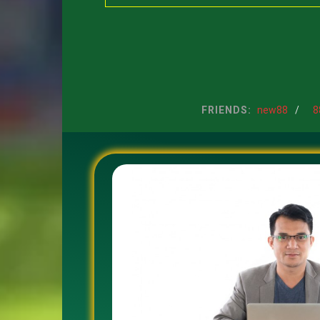
FRIENDS:
new88
8