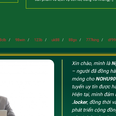
8clb
98win
123b
uk88
88go
777king
df99
Xin chào, mình là
N
– người đã đồng hà
móng cho
NOHU9
tuyến uy tín được hà
Hiện tại, mình đảm 
.locker
, đồng thời v
phát triển cộng đồn