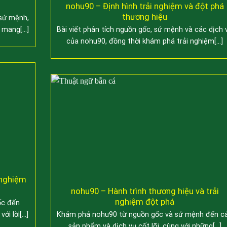
nohu90 – Định hình trải nghiệm và đột phá
thương hiệu
sứ mệnh,
mang[...]
Bài viết phân tích nguồn gốc, sứ mệnh và các dịch 
của nohu90, đồng thời khám phá trải nghiệm[...]
 nghiệm
nohu90 – Hành trình thương hiệu và trải
nghiệm đột phá
ốc đến
 lời[...]
Khám phá nohu90 từ nguồn gốc và sứ mệnh đến c
sản phẩm và dịch vụ cốt lõi, cùng với những[...]