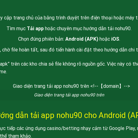
uy cập trang chủ của
bằng trình duyệt trên điện thoại hoặc máy t
Tìm mục
Tải app
hoặc chuyên mục hướng dẫn tải nohu90.
Chọn đúng phiên bản:
Android (APK)
hoặc
iOS
.
, chờ file hoàn tất, sau đó tiến hành cài đặt theo hướng dẫn chi t
k” trên các kho chia sẻ file không rõ nguồn gốc. Việc này có thể
ame.
Giao diện trang tải app nohu90 trên
ớng dẫn tải app nohu90 cho Android (A
ực tiếp các ứng dụng casino/betting nhạy cảm từ Google Play, n
ó thể tham khảo.