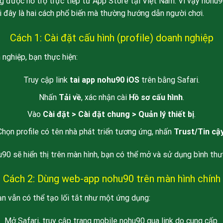
g được hỗ trợ trực tiếp từ App Store tại Việt Nam. Vì vậy nohu
i đây là hai cách phổ biến mà
thường hướng dẫn người chơi.
Cách 1: Cài đặt cấu hình (profile) doanh nghiệp
nghiệp, bạn thực hiện:
Truy cập link
tai app nohu90 iOS
trên
bằng Safari.
Nhấn
Tải về
, xác nhận cài
Hồ sơ cấu hình
.
Vào
Cài đặt > Cài đặt chung > Quản lý thiết bị
.
Chọn profile có tên nhà phát triển tương ứng, nhấn
Trust/Tin cậ
hu90 sẽ hiển thị trên màn hình, bạn có thể mở và sử dụng bình th
Cách 2: Dùng web-app nohu90 trên màn hình chính
ạn vẫn có thể tạo lối tắt như một ứng dụng:
Mở Safari, truy cập trang mobile nohu90 qua link do
cung cấp.