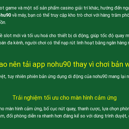
t game và một số sản phẩm casino giải trí khác, hướng đến ngườ
ohu90
về máy, bạn có thể truy cập kho trò chơi với hàng trăm ph
ồn.
slot mới và tối ưu hoá cho thiết bị di động, giúp tốc độ quay m
án đa kênh, người chơi có thể nạp rút linh hoạt bằng ngân hàng 
sao nên tải app nohu90 thay vì chơi bản 
yệt, tuy nhiên phiên bản ứng dụng di động của nohu90 mang lại nhiề
Trải nghiệm tối ưu cho màn hình cảm ứng
ho màn hình cảm ứng, bố cục nút quay, thanh cược, lựa chọn phòng
m, đổi phòng diễn ra nhanh hơn đáng kể so với dùng trình duyệt, 