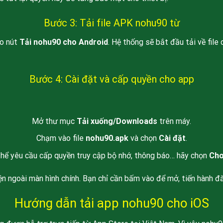
Bước 3: Tải file APK nohu90 từ
ào nút
Tải nohu90 cho Android
. Hệ thống sẽ bắt đầu tải về file
Bước 4: Cài đặt và cấp quyền cho app
Mở thư mục
Tải xuống/Downloads
trên máy.
Chạm vào file
nohu90.apk
và chọn
Cài đặt
.
 thể yêu cầu cấp quyền truy cập bộ nhớ, thông báo… hãy chọn
Cho
ện ngoài màn hình chính. Bạn chỉ cần bấm vào để mở, tiến hành 
Hướng dẫn tải app nohu90 cho iOS