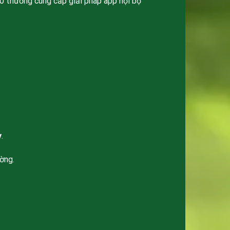
90 thường cung cấp giải pháp app nội bộ
y
.
ường.