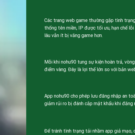
Các trang web game thường gặp tình trạng b
thống tên miền, IP được tối ưu, hạn chế lỗ
lâu vẫn ít bị văng game hơn.
Mỗi khi nohu90 tung sự kiện hoàn trả, vòng
điểm vàng. Đây là lợi thế lớn so với bản w
App nohu90 cho phép lưu đăng nhập an toàn 
giảm rủi ro bị đánh cắp mật khẩu khi đăng n
Để tránh tình trạng tải nhầm app giả mạo, 