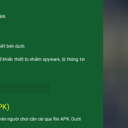
ính.
iết bên dưới.
 khiến thiết bị nhiễm spyware, lộ thông tin
PK)
ên người chơi cần cài qua file APK. Dưới