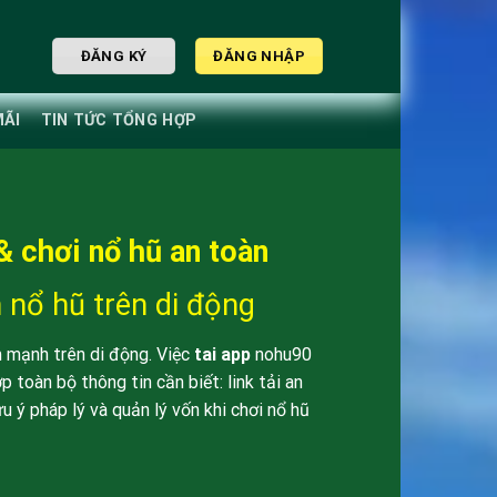
ĐĂNG KÝ
ĐĂNG NHẬP
MÃI
TIN TỨC TỔNG HỢP
 chơi nổ hũ an toàn
 nổ hũ trên di động
 mạnh trên di động. Việc
tai app
nohu90
p toàn bộ thông tin cần biết: link tải an
u ý pháp lý và quản lý vốn khi chơi nổ hũ