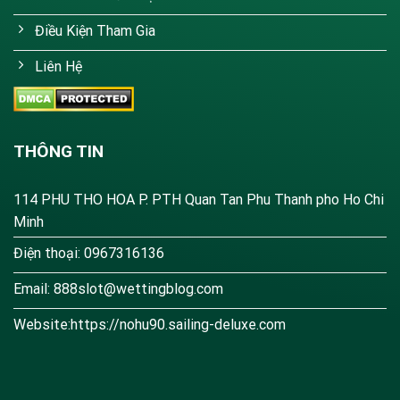
Nên lưu lại đường dẫn để tránh truy cập nhầm
trang giả mạo.
Điều Kiện Tham Gia
Bước 2 – Chọn mục Đăng ký / Đăng ký nhanh:
Liên Hệ
Nút này thường nằm ở góc phải trên cùng màn
hình.
Bước 3 – Điền thông tin cơ bản:
THÔNG TIN
Tên đăng nhập (không dấu, dễ nhớ).
114 PHU THO HOA P. PTH Quan Tan Phu Thanh pho Ho Chi
Mật khẩu mạnh (kết hợp chữ hoa, chữ
Minh
thường, số, ký tự đặc biệt).
Điện thoại: 0967316136
Số điện thoại/Zalo và email đang sử
dụng để hỗ trợ xác minh, quên mật khẩu.
Email:
888slot@wettingblog.com
Mã giới thiệu (nếu có) để nhận ưu đãi tân
Website:https://nohu90.sailing-deluxe.com
thủ.
Bước 4 – Xác nhận điều khoản:
Đọc kỹ chính