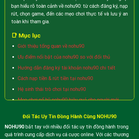
bạn hiểu rõ toàn cảnh về nohu90: từ cách đăng ký, nạp
rút, chọn game, đến các mẹo chơi thực tế và lưu ý an
toàn khi tham gia.
📑 Mục lục
Giới thiệu tổng quan về nohu90
Ưu điểm nổi bật của nohu90 so với đối thủ
Hướng dẫn đăng ký tài khoản nohu90 chi tiết
Cách nạp tiền & rút tiền tại nohu90
Hệ sinh thái trò chơi tại nohu90
Mẹo chơi nổ hũ nohu90 hiệu quả cho người mới
Bảo mật, công bằng & trách nhiệm khi chơi tại
Đối Tác Uy Tin Đồng Hành Cùng NOHU90
nohu90
NOHU90
bắt tay với nhiều đối tác uy tín đồng hành trong
Ứng dụng di động nohu90 & trải nghiệm trên đa
quá trình cung cấp dịch vụ cá cược online. Với các thương
nền tảng