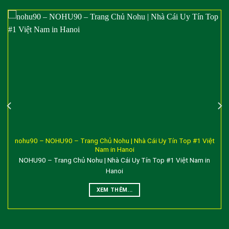
diện, ngôn ngữ, phương thức thanh toán đều được
Việt hóa tối ưu, giúp cả người mới lẫn người chơi lâu
năm dễ dàng bắt nhịp chỉ sau vài phút.
Vị thế của nohu90 trong thị trường game nổ hũ
Trong vài năm gần đây, phân khúc game nổ hũ đổi
thưởng tại Việt Nam phát triển rất nhanh với hàng
loạt thương hiệu mới. Tuy nhiên, không phải cổng
game nào cũng đảm bảo minh bạch và thanh khoản.
Nohu90 dần được nhắc tới nhiều hơn nhờ các yếu tố:
nohu90 – NOHU90 – Trang Chủ Nohu | Nhà Cái Uy Tín Top #1 Việt
Nam in Hanoi
Tỷ lệ RTP (Return To Player) của nhiều slot ở mức
NOHU90 – Trang Chủ Nohu | Nhà Cái Uy Tín Top #1 Việt Nam in
khá cạnh tranh.
Hanoi
Kho game được cập nhật liên tục theo xu hướng
XEM THÊM...
thị trường quốc tế.
Hệ thống chăm sóc khách hàng (CSKH) hỗ trợ
tiếng Việt, phản hồi khá nhanh.