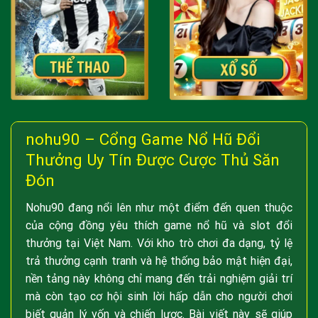
nohu90 – Cổng Game Nổ Hũ Đổi
Thưởng Uy Tín Được Cược Thủ Săn
Đón
Nohu90 đang nổi lên như một điểm đến quen thuộc
của cộng đồng yêu thích game nổ hũ và slot đổi
thưởng tại Việt Nam. Với kho trò chơi đa dạng, tỷ lệ
trả thưởng cạnh tranh và hệ thống bảo mật hiện đại,
nền tảng này không chỉ mang đến trải nghiệm giải trí
mà còn tạo cơ hội sinh lời hấp dẫn cho người chơi
biết quản lý vốn và chiến lược. Bài viết này sẽ giúp